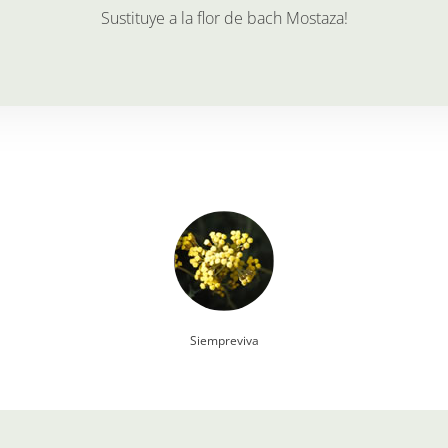
Sustituye a la flor de bach
Mostaza
!
Siempreviva