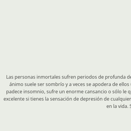
Las personas inmortales sufren periodos de profunda dep
ánimo suele ser sombrío y a veces se apodera de ellos
padece insomnio, sufre un enorme cansancio o sólo le q
excelente si tienes la sensación de depresión de cualquier
en la vida.