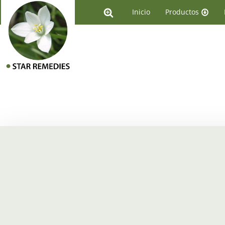
Inicio
Productos