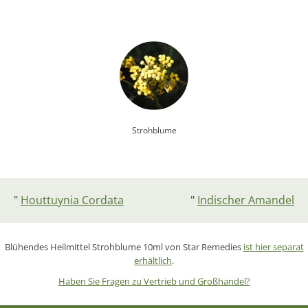
Strohblume
"
Houttuynia Cordata
"
Indischer Amandel
Blühendes Heilmittel
Strohblume
10ml von Star Remedies
ist hier separat
erhältlich
.
Haben Sie Fragen zu Vertrieb und Großhandel?