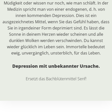
Müdigkeit oder wissen nur noch, wie man schläft. In der
Medizin spricht man von einer endogenen, d. h. von
innen kommenden Depression. Dies ist ein
ausgezeichnetes Mittel, wenn Sie das Gefühl haben, dass
Sie in irgendeiner Form deprimiert sind. Es lässt die
Sonne in deinem Herzen wieder scheinen und alle
dunklen Wolken werden verschwinden. Du kannst
wieder glücklich im Leben sein. Immortelle bedeutet
ewig, unvergänglich, unsterblich, für das Leben.
Depression mit unbekannter Ursache.
Ersetzt das Bachblütenmittel
Senf
!