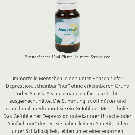
Pipettenflasche 10ml. Blume Heilmittel
Strohblume
Immortelle Menschen leiden unter Phasen tiefer
Depression, scheinbar "nur" ohne erkennbaren Grund
oder Anlass. Als ob jemand einfach das Licht
ausgemacht hätte. Die Stimmung ist oft düster und
manchmal überkommt sie ein Gefühl der Melancholie.
Das Gefühl einer Depression unbekannter Ursache oder
"einfach nur" düster. Sie haben keinen Appetit, leiden
unter Schlaflosigkeit, leiden unter einer enormen