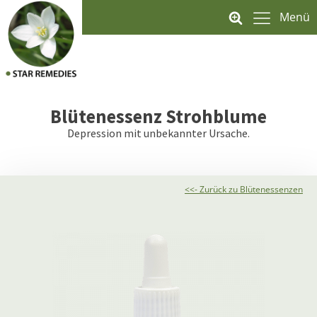
Menü
Blütenessenz
Strohblume
Depression mit unbekannter Ursache.
<<- Zurück zu Blütenessenzen