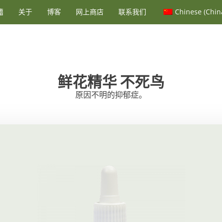
籍
关于
博客
网上商店
联系我们
Chinese (Chin
鲜花精华
不死鸟
原因不明的抑郁症。