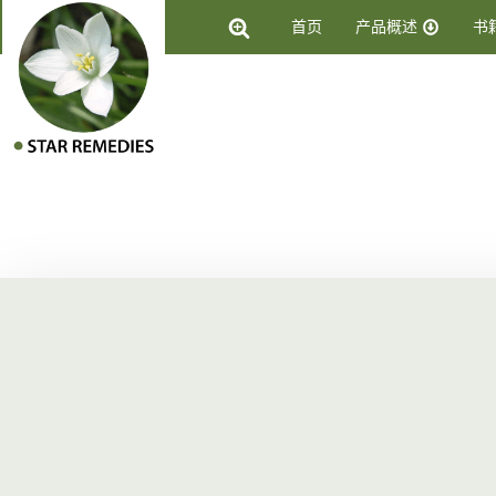
首页
产品概述
书