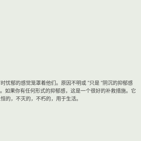
有时忧郁的感觉笼罩着他们。原因不明或 "只是 "阴沉的抑郁感
。如果你有任何形式的抑郁感，这是一个很好的补救措施。它
是永恒的，不灭的，不朽的，用于生活。