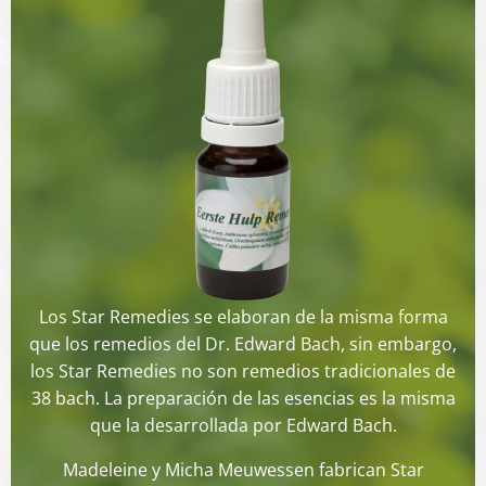
Los Star Remedies se elaboran de la misma forma
que los remedios del Dr. Edward Bach, sin embargo,
los Star Remedies no son remedios tradicionales de
38 bach. La preparación de las esencias es la misma
que la desarrollada por Edward Bach.
Madeleine y Micha Meuwessen fabrican Star