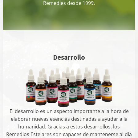
Remedies desde 1999.
Desarrollo
El desarrollo es un aspecto importante a la hora de
elaborar nuevas esencias destinadas a ayudar a la
humanidad. Gracias a estos desarrollos, los
Remedios Estelares son capaces de mantenerse al día