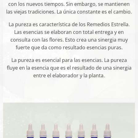
con los nuevos tiempos. Sin embargo, se mantienen
las viejas tradiciones. La única constante es el cambio.
La pureza es característica de los Remedios Estrella.
Las esencias se elaboran con total entrega y en
consulta con las flores. Esto crea una sinergia muy
fuerte que da como resultado esencias puras.
La pureza es esencial para las esencias. La pureza
fluye en la esencia que es el resultado de una sinergia
entre el elaborador y la planta.