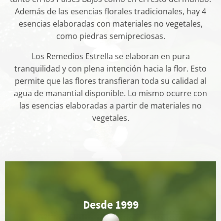
Además de las esencias florales tradicionales, hay 4
esencias elaboradas con materiales no vegetales,
como piedras semipreciosas.
Los Remedios Estrella se elaboran en pura
tranquilidad y con plena intención hacia la flor. Esto
permite que las flores transfieran toda su calidad al
agua de manantial disponible. Lo mismo ocurre con
las esencias elaboradas a partir de materiales no
vegetales.
Desde 1999