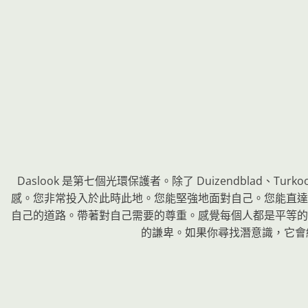
Daslook 是第七個光環保護者。除了 Duizendblad、Tur
感。您非常投入於此時此地。您能堅強地面對自己。您能直達
自己的道路。帶著對自己需要的尊重。感覺每個人都是平等的
的謙卑。如果你尋找潛意識，它會