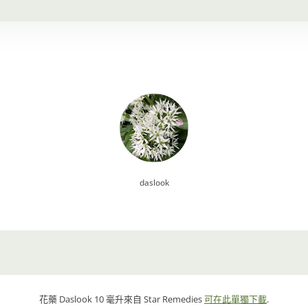
daslook
花藥
Daslook
10 毫升來自 Star Remedies
可在此單獨下載
.