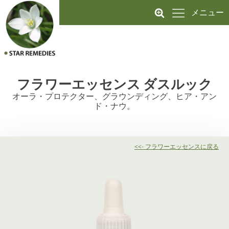
メニュー
フラワーエッセンス
ダスルック
オーラ・プロテクター、グラウンディング、ヒア・アン
ド・ナウ。
<<- フラワーエッセンスに戻る