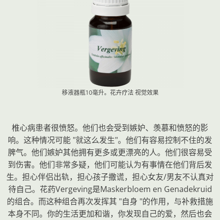
移液器瓶10毫升。花卉疗法
视觉效果
椎心病患者很愤怒。他们也会受到嫉妒、羡慕和愤怒的影
响。这种情况可能 "就这么发生"。他们有容易控制不住的发
脾气。他们嫉妒其他拥有更多或更漂亮的人。他们很容易受
到伤害。他们非常多疑，他们可能认为有事情在他们背后发
生。担心伴侣出轨，担心孩子撒谎，担心女友/男友不认真对
待自己。花药Vergeving是Maskerbloem en Genadekruid
的组合。而这种组合再次发挥其 "自身 "的作用，与补救措施
本身不同。你的生活更加和谐，你发现自己的爱，然后也会