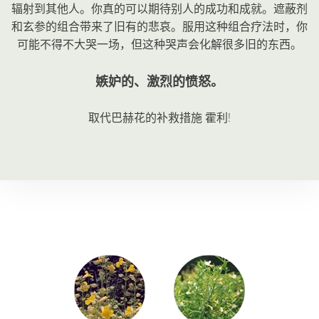
辐射到其他人。你真的可以期待别人的成功和成就。遮蔽剂
和玄参的组合带来了旧有的悲哀。服用这种组合疗法时，你
可能不得不大哭一场，但这种哭声会化解很多旧的东西。
嫉妒的、激烈的愤怒。
取代巴赫花的补救措施
霍利
!