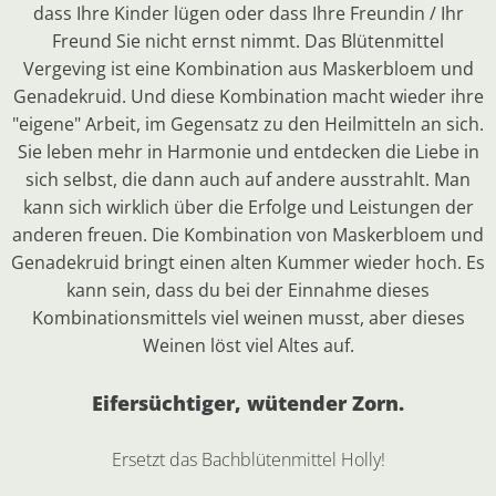
dass Ihre Kinder lügen oder dass Ihre Freundin / Ihr
Freund Sie nicht ernst nimmt. Das Blütenmittel
Vergeving ist eine Kombination aus Maskerbloem und
Genadekruid. Und diese Kombination macht wieder ihre
"eigene" Arbeit, im Gegensatz zu den Heilmitteln an sich.
Sie leben mehr in Harmonie und entdecken die Liebe in
sich selbst, die dann auch auf andere ausstrahlt. Man
kann sich wirklich über die Erfolge und Leistungen der
anderen freuen. Die Kombination von Maskerbloem und
Genadekruid bringt einen alten Kummer wieder hoch. Es
kann sein, dass du bei der Einnahme dieses
Kombinationsmittels viel weinen musst, aber dieses
Weinen löst viel Altes auf.
Eifersüchtiger, wütender Zorn.
Ersetzt das Bachblütenmittel
Holly
!