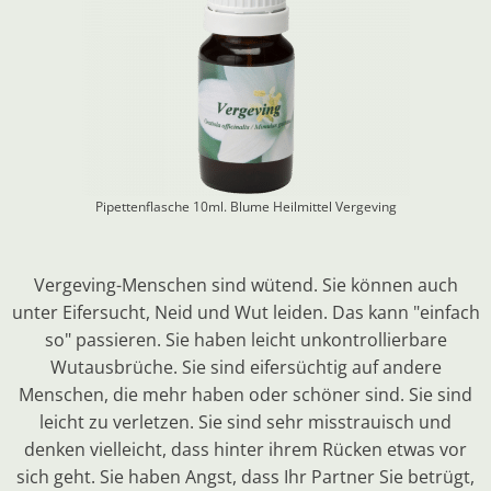
Pipettenflasche 10ml. Blume Heilmittel
Vergeving
Vergeving-Menschen sind wütend. Sie können auch
unter Eifersucht, Neid und Wut leiden. Das kann "einfach
so" passieren. Sie haben leicht unkontrollierbare
Wutausbrüche. Sie sind eifersüchtig auf andere
Menschen, die mehr haben oder schöner sind. Sie sind
leicht zu verletzen. Sie sind sehr misstrauisch und
denken vielleicht, dass hinter ihrem Rücken etwas vor
sich geht. Sie haben Angst, dass Ihr Partner Sie betrügt,