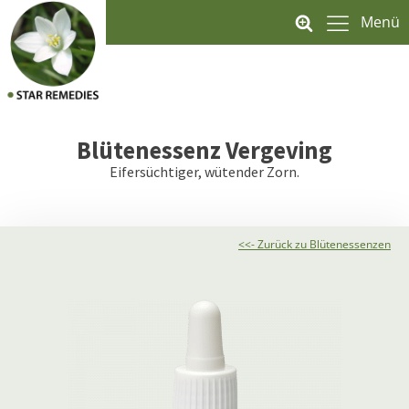
Menü
Blütenessenz
Vergeving
Eifersüchtiger, wütender Zorn.
<<- Zurück zu Blütenessenzen