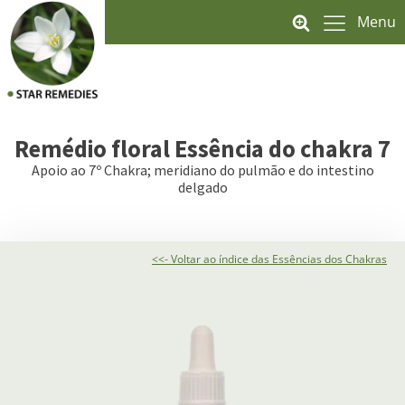
Menu
Remédio floral
Essência do chakra 7
Apoio ao 7º Chakra; meridiano do pulmão e do intestino
delgado
<<- Voltar ao índice das Essências dos Chakras