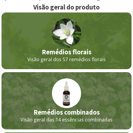
Visão geral do produto
Remédios florais
Visão geral dos 57 remédios florais
Remédios combinados
Visão geral das 14 essências combinadas