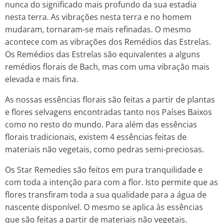
nunca do significado mais profundo da sua estadia
nesta terra. As vibrações nesta terra e no homem
mudaram, tornaram-se mais refinadas. O mesmo
acontece com as vibrações dos Remédios das Estrelas.
Os Remédios das Estrelas são equivalentes a alguns
remédios florais de Bach, mas com uma vibração mais
elevada e mais fina.
As nossas essências florais são feitas a partir de plantas
e flores selvagens encontradas tanto nos Países Baixos
como no resto do mundo. Para além das essências
florais tradicionais, existem 4 essências feitas de
materiais não vegetais, como pedras semi-preciosas.
Os Star Remedies são feitos em pura tranquilidade e
com toda a intenção para com a flor. Isto permite que as
flores transfiram toda a sua qualidade para a água de
nascente disponível. O mesmo se aplica às essências
que são feitas a partir de materiais não vegetais.