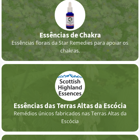
Essências de Chakra
Essências florais da Star Remedies para apoiar os
chakras.
Essências das Terras Altas da Escócia
Remédios únicos fabricados nas Terras Altas da
Escócia