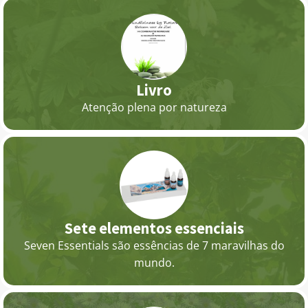
Livro
Atenção plena por natureza
Sete elementos essenciais
Seven Essentials são essências de 7 maravilhas do
mundo.