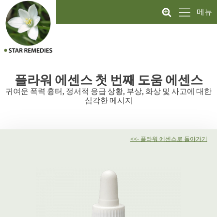
메뉴
플라워 에센스
첫 번째 도움 에센스
귀여운 폭력 흉터, 정서적 응급 상황, 부상, 화상 및 사고에 대한
심각한 메시지
<<- 플라워 에센스로 돌아가기