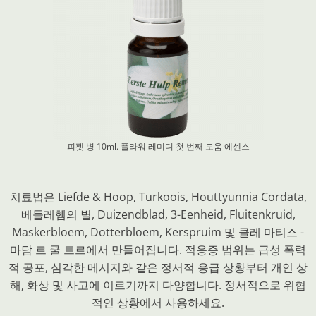
피펫 병 10ml. 플라워 레미디
첫 번째 도움 에센스
치료법은 Liefde & Hoop, Turkoois, Houttyunnia Cordata,
베들레헴의 별, Duizendblad, 3-Eenheid, Fluitenkruid,
Maskerbloem, Dotterbloem, Kerspruim 및 클레 마티스 -
마담 르 쿨 트르에서 만들어집니다. 적응증 범위는 급성 폭력
적 공포, 심각한 메시지와 같은 정서적 응급 상황부터 개인 상
해, 화상 및 사고에 이르기까지 다양합니다. 정서적으로 위협
적인 상황에서 사용하세요.