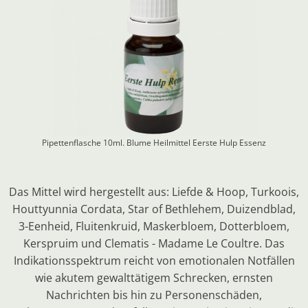
Pipettenflasche 10ml. Blume Heilmittel
Eerste Hulp Essenz
Das Mittel wird hergestellt aus: Liefde & Hoop, Turkoois,
Houttyunnia Cordata, Star of Bethlehem, Duizendblad,
3-Eenheid, Fluitenkruid, Maskerbloem, Dotterbloem,
Kerspruim und Clematis - Madame Le Coultre. Das
Indikationsspektrum reicht von emotionalen Notfällen
wie akutem gewalttätigem Schrecken, ernsten
Nachrichten bis hin zu Personenschäden,