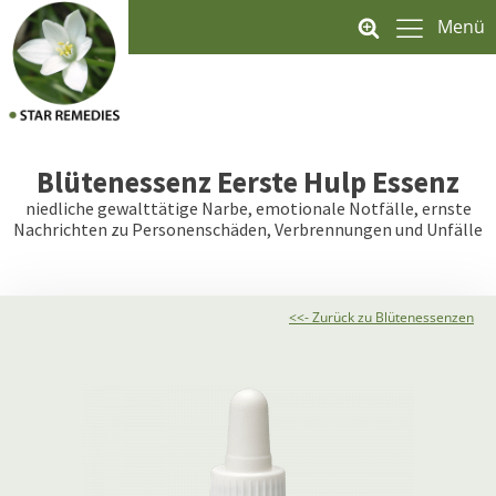
Menü
Blütenessenz
Eerste Hulp Essenz
niedliche gewalttätige Narbe, emotionale Notfälle, ernste
Nachrichten zu Personenschäden, Verbrennungen und Unfälle
<<- Zurück zu Blütenessenzen