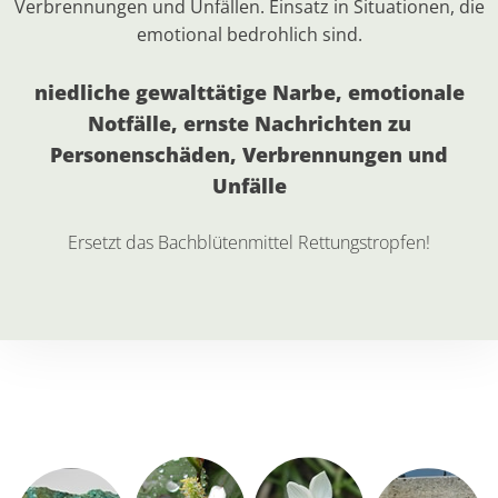
Verbrennungen und Unfällen. Einsatz in Situationen, die
emotional bedrohlich sind.
niedliche gewalttätige Narbe, emotionale
Notfälle, ernste Nachrichten zu
Personenschäden, Verbrennungen und
Unfälle
Ersetzt das Bachblütenmittel
Rettungstropfen
!