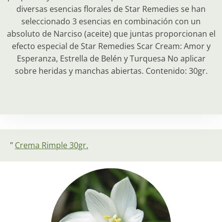
diversas esencias florales de Star Remedies se han
seleccionado 3 esencias en combinación con un
absoluto de Narciso (aceite) que juntas proporcionan el
efecto especial de Star Remedies Scar Cream: Amor y
Esperanza, Estrella de Belén y Turquesa No aplicar
sobre heridas y manchas abiertas. Contenido: 30gr.
"
Crema Rimple 30gr.