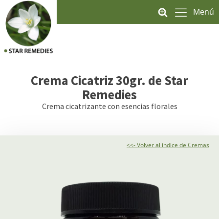
Menú
Crema Cicatriz 30gr.
de Star
Remedies
Crema cicatrizante con esencias florales
<<- Volver al índice de Cremas