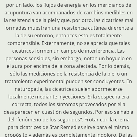
por un lado, los flujos de energía en los meridianos de
acupuntura van acompañados de cambios medibles en
la resistencia de la piel y que, por otro, las cicatrices mal
formadas muestran una resistencia cutánea diferente a
la de su entorno, entonces esto es totalmente
comprensible. Externamente, no se aprecia que tales
cicatrices formen un campo de interferencia. Las
personas sensibles, sin embargo, notan un hoyuelo en
el aura por encima de la zona afectada. Por lo demás,
sólo las mediciones de la resistencia de la piel o un
tratamiento experimental pueden ser concluyentes. En
naturopatía, las cicatrices suelen adormecerse
localmente mediante inyecciones. Si la sospecha era
correcta, todos los síntomas provocados por ella
desaparecen en cuestión de segundos. Por eso se habla
del "fenómeno de los segundos". Frotar con la crema
para cicatrices de Star Remedies sirve para el mismo
propósito y además es completamente indoloro. De las