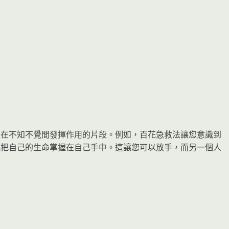
，但在不知不覺間發揮作用的片段。例如，百花急救法讓您意識到
方式把自己的生命掌握在自己手中。這讓您可以放手，而另一個人