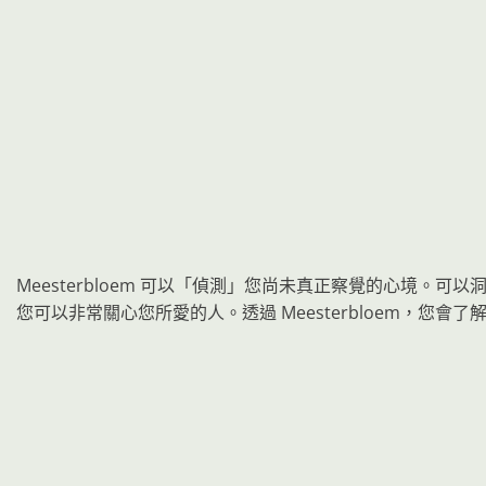
Meesterbloem 可以「偵測」您尚未真正察覺的心
您可以非常關心您所愛的人。透過 Meesterbloem