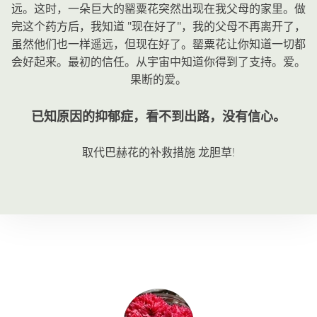
远。这时，一朵巨大的罂粟花突然出现在我父母的家里。做
完这个药方后，我知道 "现在好了"，我的父母不再离开了，
虽然他们也一样遥远，但现在好了。罂粟花让你知道一切都
会好起来。最初的信任。从宇宙中知道你得到了支持。爱。
果断的爱。
已知原因的抑郁症，看不到出路，没有信心。
取代巴赫花的补救措施
龙胆草
!