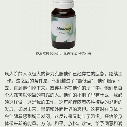
移液器瓶10毫升。花卉疗法
马德利夫
疯人院的人以极大的努力克服他们已经存在的疲惫，继续工
作。这之后的条件是，他们越过了 "最低点"，他们继续下
去，直到他们掉下来。放弃并不在他们的册子中。他们是每
个人都可以依靠的可靠的人。他们的小册子里有什么：我必
须这样做。这是我的工作。这可能伴随着各种模糊的恐惧的
发展，如对未来、黑暗和外面世界的恐惧。这有时在身体上
会伴随着感到胸口发闷，这反过来又助长了恐惧。狂信给身
体带来新的能量。方向。和平。放松。欢快。给予满意和满