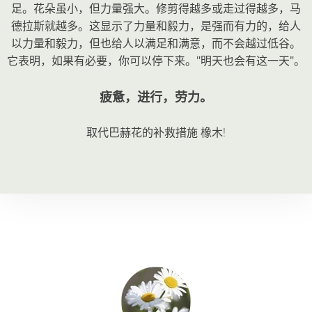
足。花朵虽小，但力量强大。修剪得越多或走过得越多，马
德拉斯就越多。这显示了力量和毅力，是强而有力的，给人
以力量和毅力，但也给人以满足和满意，而不会越过低谷。
它表明，如果有必要，你可以停下来。"明天也会有这一天"。
疲惫，进行，劳力。
取代巴赫花的补救措施
橡木
!