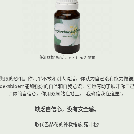
移液器瓶10毫升。花卉疗法
邓丽君
以表现为对失败的恐惧。你几乎不敢和别人说话。你认为自己没有能
koeksbloem能加强你的自信和自我意识，它也有助于展开
了你的自信心。你用双脚站在地上。"我确信我在这里"。
缺乏自信心，没有安全感。
取代巴赫花的补救措施
落叶松
!