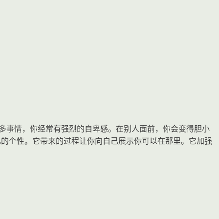
力做很多事情，你经常有强烈的自卑感。在别人面前，你会变得胆小
你自己的个性。它带来的过程让你向自己展示你可以在那里。它加强