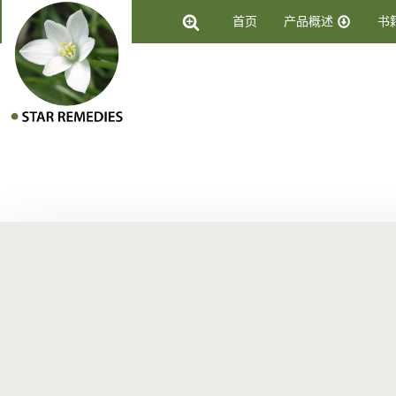
首页
产品概述
书