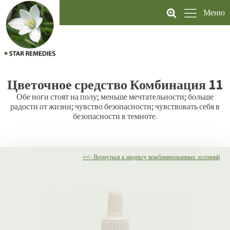
Меню
Цветочное средство
Комбинация 11
Обе ноги стоят на полу; меньше мечтательности; больше
радости от жизни; чувство безопасности; чувствовать себя в
безопасности в темноте.
<<- Вернуться к индексу комбинированных эссенций