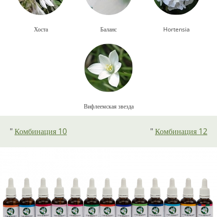
Хоста
Баланс
Hortensia
Вифлеемская звезда
"
Комбинация 10
"
Комбинация 12