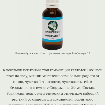
Пипетка-бутылочка 30 мл. Цветочная эссенция
Комбинация 11
Ключевыми понятиями этой комбинации являются: Обе ноги
стоят на полу; меньше мечтательности; больше радости от
жизни; чувство безопасности; чувствовать себя в
безопасности в темноте Содержание: 30 мл. Состав:
Родниковая вода с энергетическим отпечатком вибраций
растений со спиртом для сохранения процентного