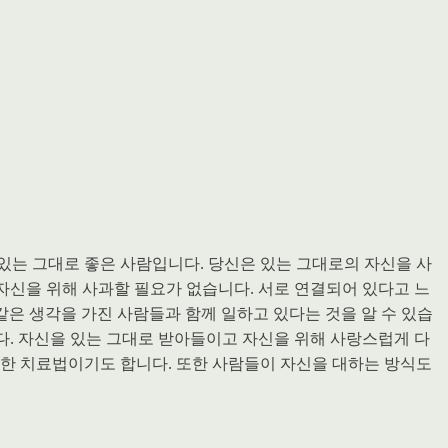
있는 그대로 좋은 사람입니다. 당신은 있는 그대로의 자신을 사
 자신을 위해 사과할 필요가 없습니다. 서로 연결되어 있다고 느
같은 생각을 가진 사람들과 함께 일하고 있다는 것을 알 수 있습
입니다. 자신을 있는 그대로 받아들이고 자신을 위해 사랑스럽게 다
요한 치료법이기도 합니다. 또한 사람들이 자신을 대하는 방식도