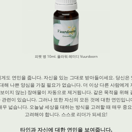
피펫 병 10ml. 플라워 레미디
Vuurdoorn
에게도 연민을 줍니다. 자신을 있는 그대로 받아들이세요. 당신은 
 대해 나쁜 양심을 가질 필요가 없습니다. 더 이상 다른 사람에게
에 보이지 않는) 장애물이 자동으로 제거됩니다. 같은 목적을 위해 
 연민과 관련이 있습니다. 그러나 또한 자신의 모든 것에 대한 연민
 매우 넓습니다. 오늘날 세상을 대하는 방식을 고려할 때 매우 중
고려해야 합니다. 스스로 리더가 되세요!
타인과 자신에 대한 연민을 보여줍니다.