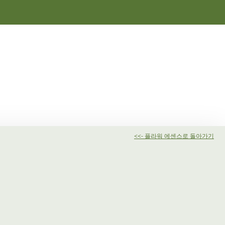
<<- 플라워 에센스로 돌아가기