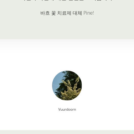
바흐 꽃 치료제 대체
Pine
!
Vuurdoorn