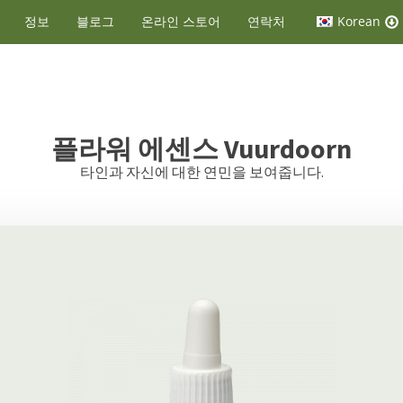
정보
블로그
온라인 스토어
연락처
Korean
플라워 에센스
Vuurdoorn
타인과 자신에 대한 연민을 보여줍니다.