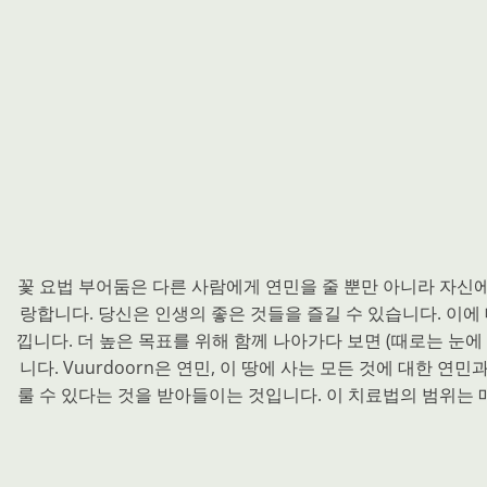
꽃 요법 부어둠은 다른 사람에게 연민을 줄 뿐만 아니라 자신
랑합니다. 당신은 인생의 좋은 것들을 즐길 수 있습니다. 이에
낍니다. 더 높은 목표를 위해 함께 나아가다 보면 (때로는 눈
니다. Vuurdoorn은 연민, 이 땅에 사는 모든 것에 대한
룰 수 있다는 것을 받아들이는 것입니다. 이 치료법의 범위는