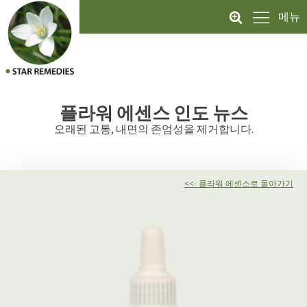
메뉴
플라워 에센스
인도 뉴스
오래된 고통, 내면의 존엄성을 제거합니다.
<<- 플라워 에센스로 돌아가기