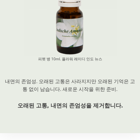
피펫 병 10ml. 플라워 레미디
인도 뉴스
내면의 존엄성. 오래된 고통은 사라지지만 오래된 기억은 고
통 없이 남습니다. 새로운 시작을 위한 준비.
오래된 고통, 내면의 존엄성을 제거합니다.