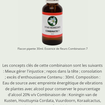
Flacon pipette 30ml. Essence de fleurs
Combinaison 7
Les concepts clés de cette combinaison sont les suivants
: Mieux gérer l'injustice ; repos dans la tête ; consolation
; excès d'enthousiasme Contenu : 30ml. Composition :
Eau de source avec empreinte énergétique de vibrations
de plantes avec alcool pour conserver le pourcentage
d'alcool 20% v/v Combinaison de : Koningin van de
Kusten, Houttuynia Cordata, Vuurdoorn, Koraalcactus,