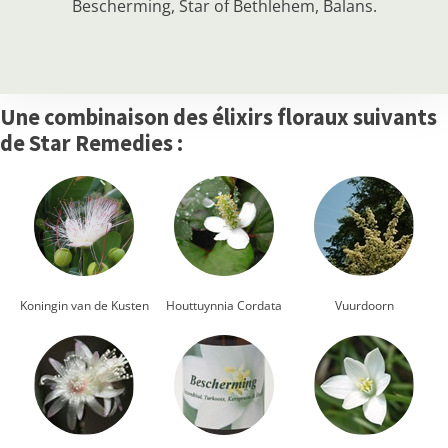
Bescherming, Star of Bethlehem, Balans.
Une combinaison des élixirs floraux suivants
de Star Remedies :
Koningin van de Kusten
Houttuynnia Cordata
Vuurdoorn