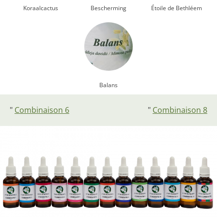
Koraalcactus
Bescherming
Étoile de Bethléem
Balans
"
Combinaison 6
"
Combinaison 8