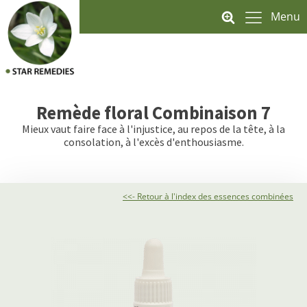
Menu
Remède floral
Combinaison 7
Mieux vaut faire face à l'injustice, au repos de la tête, à la
consolation, à l'excès d'enthousiasme.
<<- Retour à l'index des essences combinées