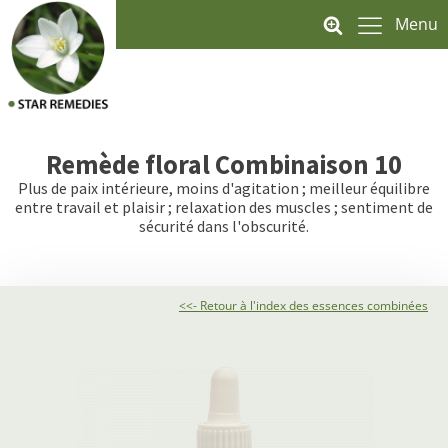
Menu
Remède floral
Combinaison 10
Plus de paix intérieure, moins d'agitation ; meilleur équilibre
entre travail et plaisir ; relaxation des muscles ; sentiment de
sécurité dans l'obscurité.
<<- Retour à l'index des essences combinées