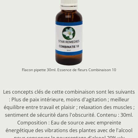
Flacon pipette 30ml. Essence de fleurs
Combinaison 10
Les concepts clés de cette combinaison sont les suivants
: Plus de paix intérieure, moins d'agitation ; meilleur
équilibre entre travail et plaisir ; relaxation des muscles ;
sentiment de sécurité dans l'obscurité. Contenu : 30ml.
Composition : Eau de source avec empreinte
énergétique des vibrations des plantes avec de l'alcool