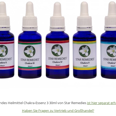
ndes Heilmittel
Chakra-Essenz 3
30ml von Star Remedies
ist hier separat erh
Haben Sie Fragen zu Vertrieb und Großhandel?