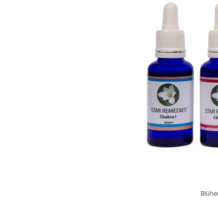
Blühe